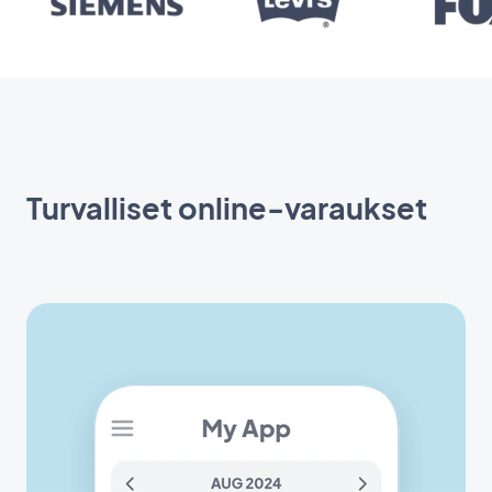
Turvalliset online-varaukset