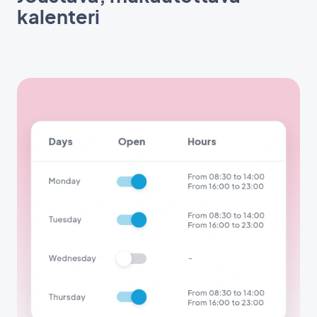
kalenteri