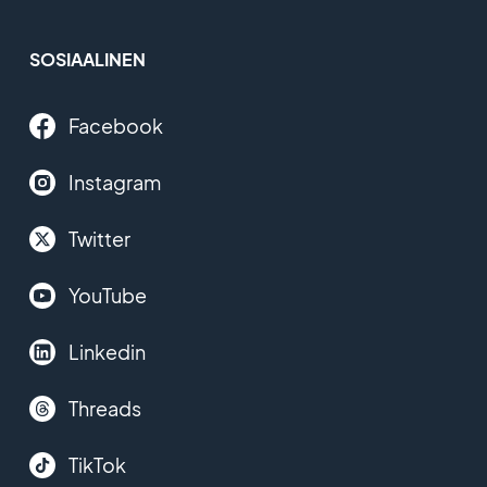
SOSIAALINEN
Facebook
Instagram
Twitter
YouTube
Linkedin
Threads
TikTok