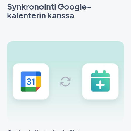
Synkronointi Google-
kalenterin kanssa