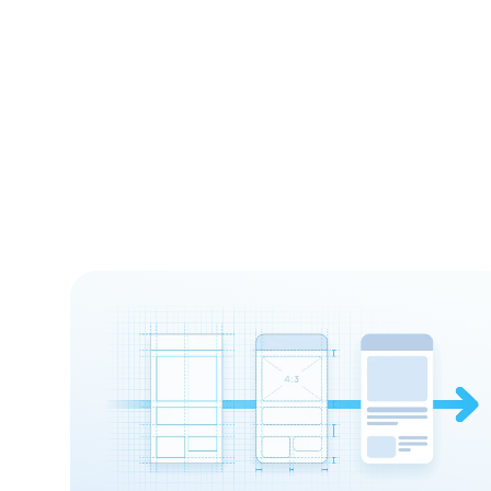
Tavoitteet