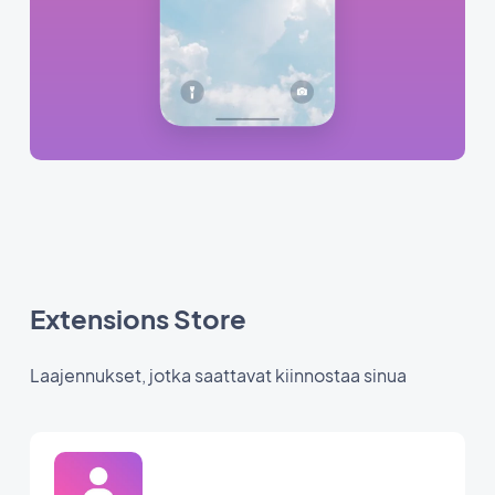
Extensions Store
Laajennukset, jotka saattavat kiinnostaa sinua