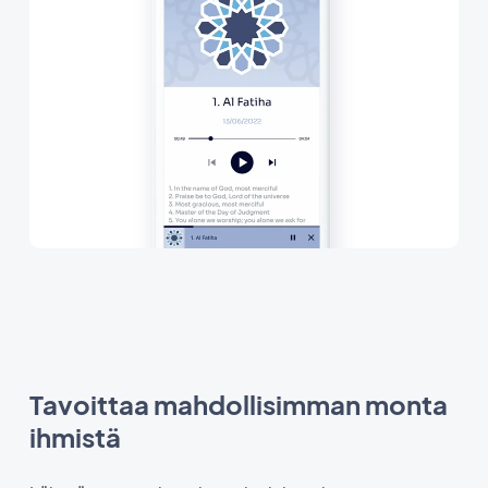
Tavoittaa mahdollisimman monta
ihmistä