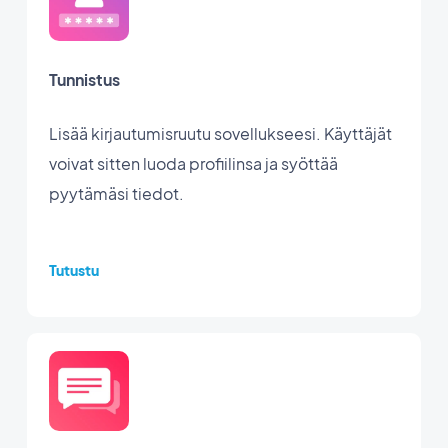
Tunnistus
Lisää kirjautumisruutu sovellukseesi. Käyttäjät
voivat sitten luoda profiilinsa ja syöttää
pyytämäsi tiedot.
Tutustu