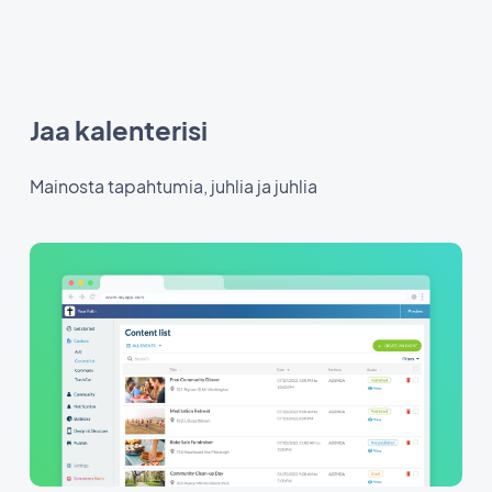
Jaa kalenterisi
Mainosta tapahtumia, juhlia ja juhlia