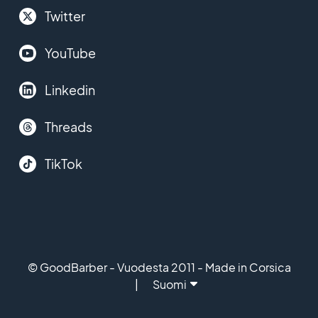
Twitter
YouTube
Linkedin
Threads
TikTok
© GoodBarber - Vuodesta 2011 - Made in Corsica
Suomi