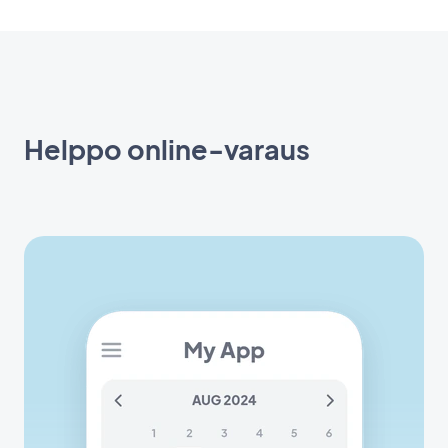
Helppo online-varaus