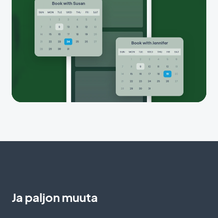
Ja paljon muuta