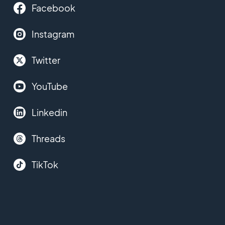
Facebook
Instagram
Twitter
YouTube
Linkedin
Threads
TikTok