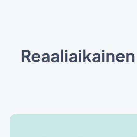
Reaaliaikainen