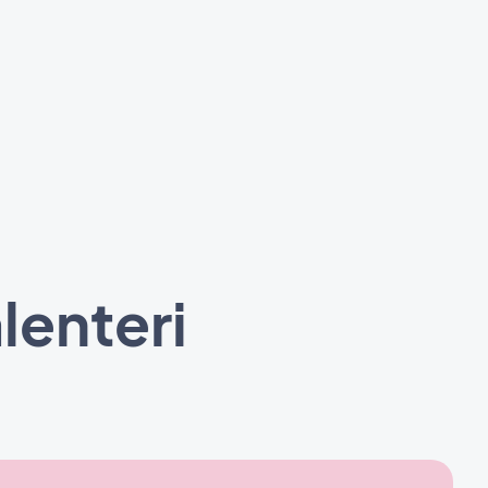
lenteri