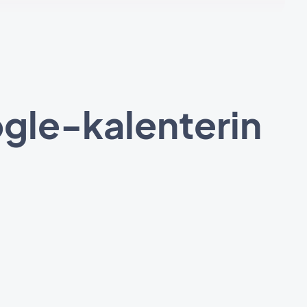
ogle-kalenterin