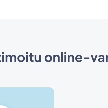
imoitu online-va