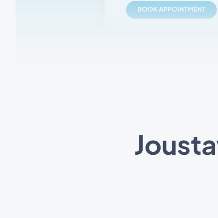
Jousta