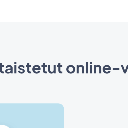
taistetut online-