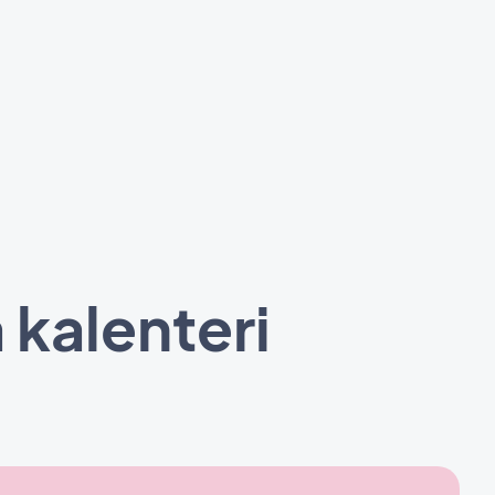
 kalenteri