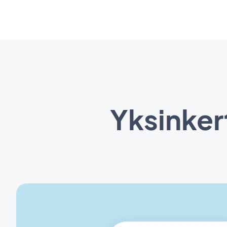
Yksinker