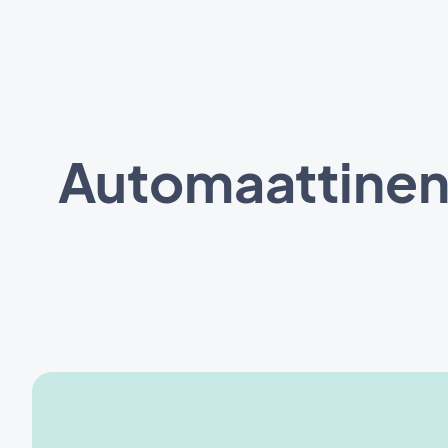
Automaattinen