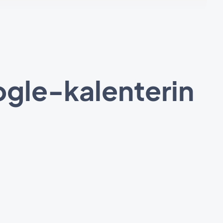
gle-kalenterin