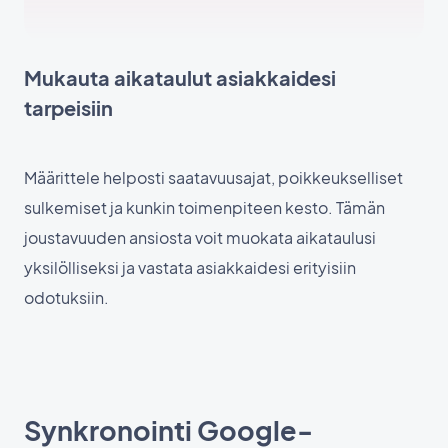
Mukauta aikataulut asiakkaidesi
tarpeisiin
Määrittele helposti saatavuusajat, poikkeukselliset
sulkemiset ja kunkin toimenpiteen kesto. Tämän
joustavuuden ansiosta voit muokata aikataulusi
yksilölliseksi ja vastata asiakkaidesi erityisiin
odotuksiin.
Synkronointi Google-