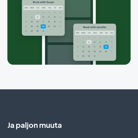
Ja paljon muuta