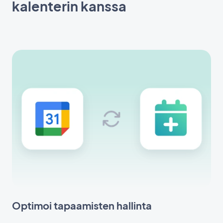
kalenterin kanssa
Optimoi tapaamisten hallinta