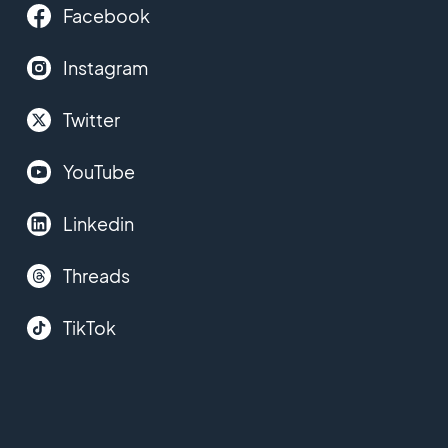
Facebook
Instagram
Twitter
YouTube
Linkedin
Threads
TikTok