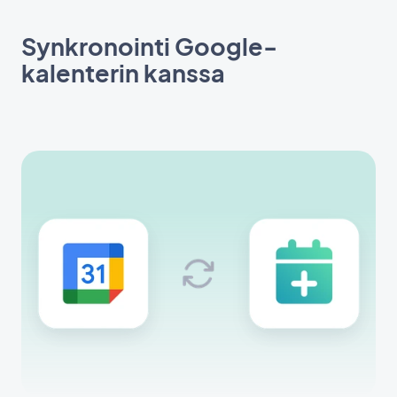
Synkronointi Google-
kalenterin kanssa