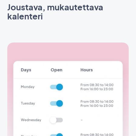
Joustava, mukautettava
kalenteri