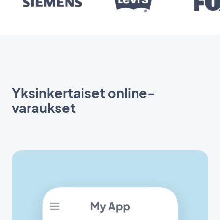
Yksinkertaiset online-
varaukset