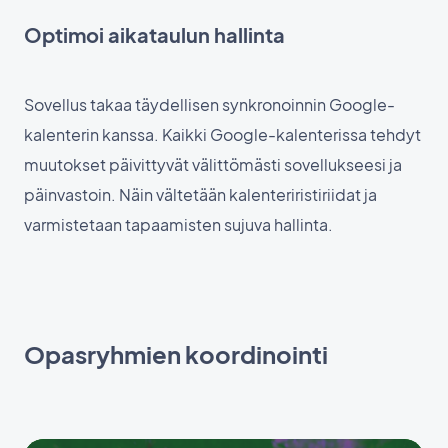
Optimoi aikataulun hallinta
Sovellus takaa täydellisen synkronoinnin Google-
kalenterin kanssa. Kaikki Google-kalenterissa tehdyt
muutokset päivittyvät välittömästi sovellukseesi ja
päinvastoin. Näin vältetään kalenteriristiriidat ja
varmistetaan tapaamisten sujuva hallinta.
Opasryhmien koordinointi