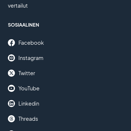
vertailut
SOSIAALINEN
Facebook
Instagram
Twitter
YouTube
Linkedin
Threads