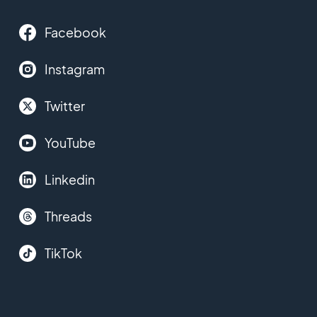
Facebook
Instagram
Twitter
YouTube
Linkedin
Threads
TikTok