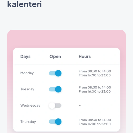
kalenteri