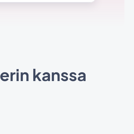
erin kanssa