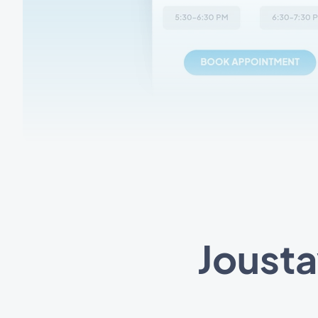
Jousta