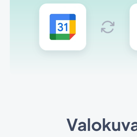
Valokuva