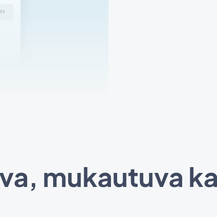
va, mukautuva ka