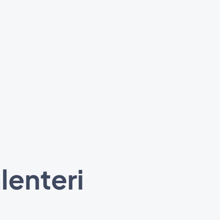
lenteri