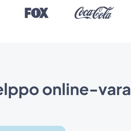
lppo online-var