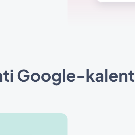
ti Google-kalent