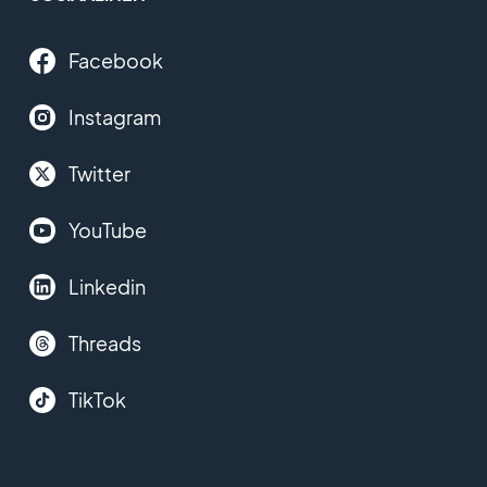
Facebook
Instagram
Twitter
YouTube
Linkedin
Threads
TikTok