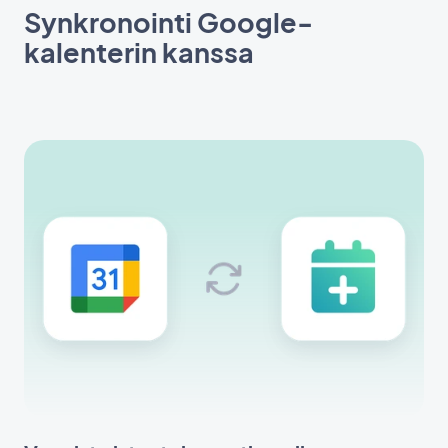
Synkronointi Google-
kalenterin kanssa