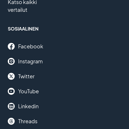
Katso kaikki
vertailut
SOSIAALINEN
Facebook
Instagram
Twitter
YouTube
Linkedin
Threads