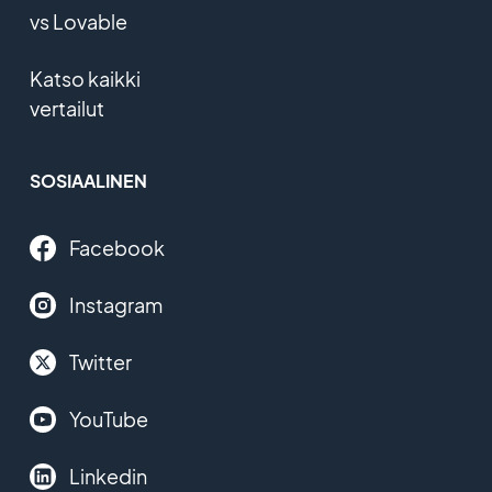
vs Lovable
Katso kaikki
vertailut
SOSIAALINEN
Facebook
Instagram
Twitter
YouTube
Linkedin