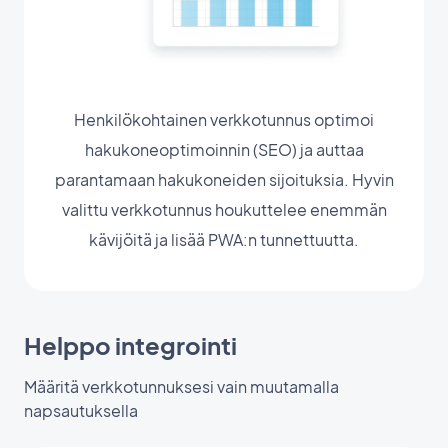
Henkilökohtainen verkkotunnus optimoi
hakukoneoptimoinnin (SEO) ja auttaa
parantamaan hakukoneiden sijoituksia. Hyvin
valittu verkkotunnus houkuttelee enemmän
kävijöitä ja lisää PWA:n tunnettuutta.
Helppo integrointi
Määritä verkkotunnuksesi vain muutamalla
napsautuksella