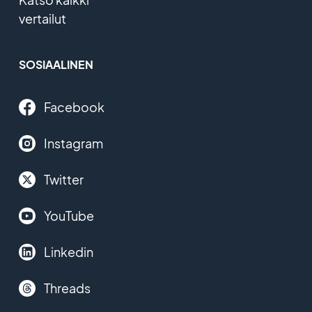
vertailut
SOSIAALINEN
Facebook
Instagram
Twitter
YouTube
Linkedin
Threads