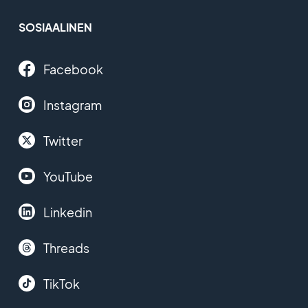
SOSIAALINEN
Facebook
Instagram
Twitter
YouTube
Linkedin
Threads
TikTok