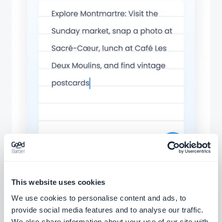
This website uses cookies
We use cookies to personalise content and ads, to
provide social media features and to analyse our traffic.
We also share information about your use of our site with