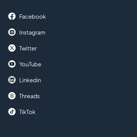
Facebook
Instagram
Twitter
YouTube
Linkedin
Threads
TikTok