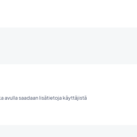
a avulla saadaan lisätietoja käyttäjistä