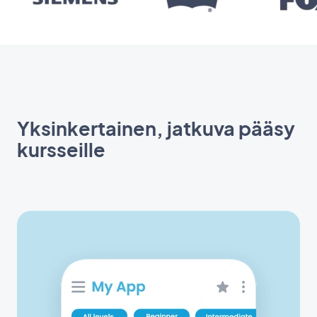
Yksinkertainen, jatkuva pääsy
kursseille