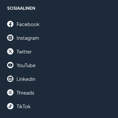
SOSIAALINEN
Facebook
Instagram
Twitter
YouTube
Linkedin
Threads
TikTok