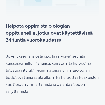
Helpota oppimista biologian
oppitunneilla, jotka ovat käytettävissä
24 tuntia vuorokaudessa
Sovelluksesi ansiosta oppilaasi voivat seurata
kurssejasi milloin tahansa, kerrata niitä helposti ja
tutustua interaktiivisiin materiaaleihin. Biologian
tiedot ovat aina saatavilla, mikä helpottaa keskeisten
käsitteiden ymmärtämistä ja parantaa tiedon
säilyttämistä.