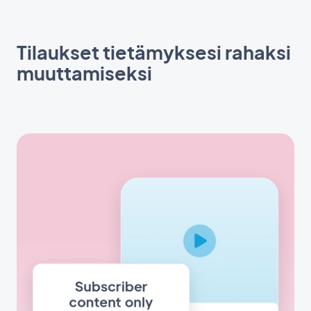
Tilaukset tietämyksesi rahaksi
muuttamiseksi