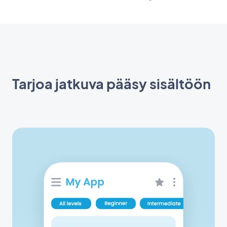
Tarjoa jatkuva pääsy sisältöön