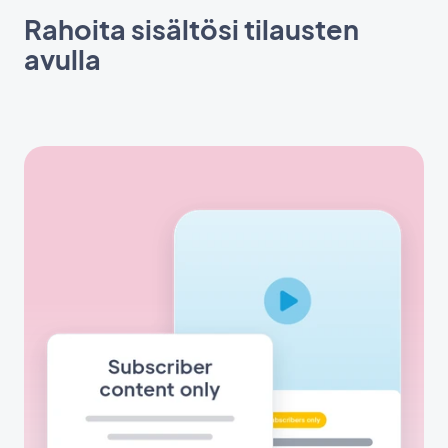
Rahoita sisältösi tilausten
avulla