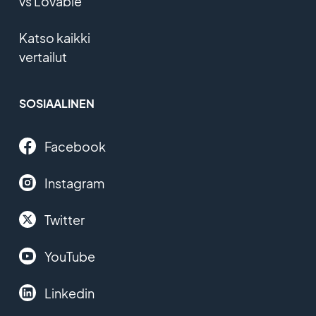
vs Lovable
Katso kaikki
vertailut
SOSIAALINEN
Facebook
Instagram
Twitter
YouTube
Linkedin