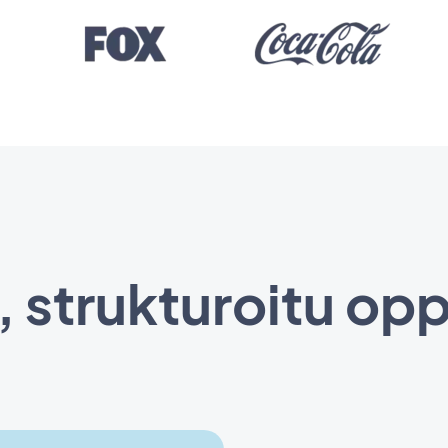
, strukturoitu op