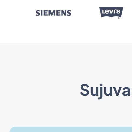
Sujuva