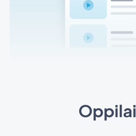
Oppilai