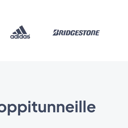
 oppitunneille