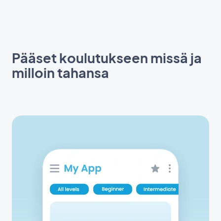
Pääset koulutukseen missä ja
milloin tahansa