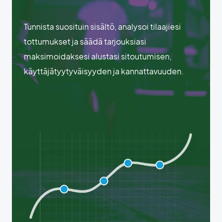
Tunnista suosituin sisältö, analysoi tilaajiesi
tottumukset ja säädä tarjouksiasi
maksimoidaksesi alustasi sitoutumisen,
käyttäjätyytyväisyyden ja kannattavuuden.