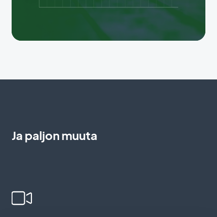
Ja paljon muuta