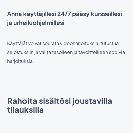
Anna käyttäjillesi 24/7 pääsy kursseillesi
ja urheiluohjelmillesi
Käyttäjät voivat seurata videoharjoituksia, tutustua
selostuksiin ja valita tasolleen ja tavoitteilleen sopivia
harjoituksia.
Rahoita sisältösi joustavilla
tilauksilla