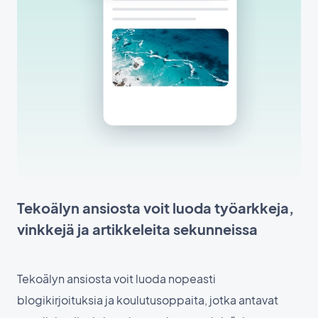
Tekoälyn ansiosta voit luoda työarkkeja,
vinkkejä ja artikkeleita sekunneissa
Tekoälyn ansiosta voit luoda nopeasti
blogikirjoituksia ja koulutusoppaita, jotka antavat