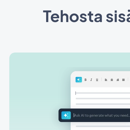
Tehosta sis