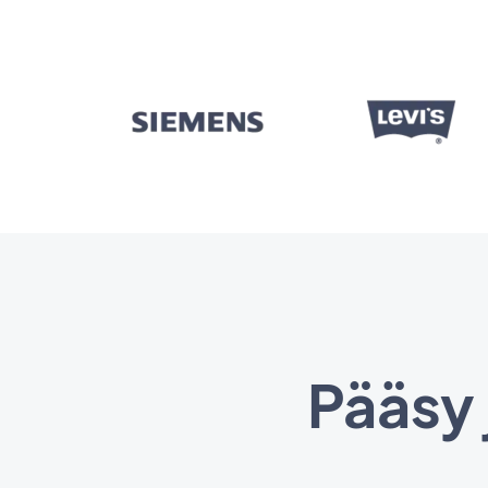
Pääsy