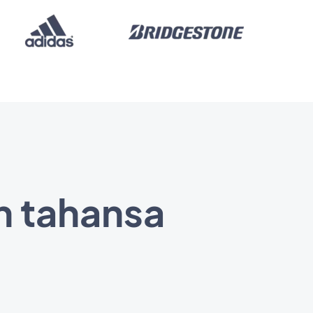
in tahansa