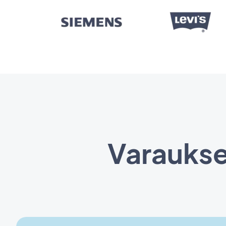
Varaukset