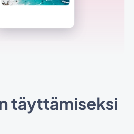
n täyttämiseksi