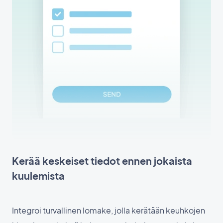
Kerää keskeiset tiedot ennen jokaista
kuulemista
Integroi turvallinen lomake, jolla kerätään keuhkojen