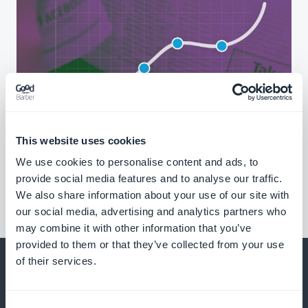
This website uses cookies
We use cookies to personalise content and ads, to
provide social media features and to analyse our traffic.
We also share information about your use of our site with
our social media, advertising and analytics partners who
may combine it with other information that you’ve
provided to them or that they’ve collected from your use
of their services.