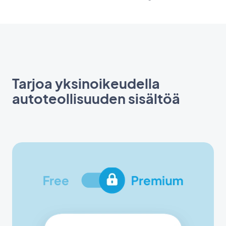
Tarjoa yksinoikeudella
autoteollisuuden sisältöä