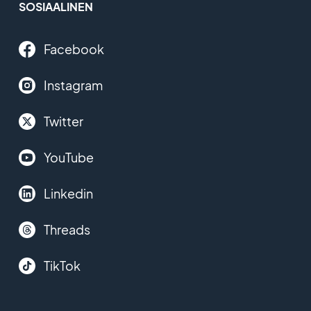
SOSIAALINEN
Facebook
Instagram
Twitter
YouTube
Linkedin
Threads
TikTok