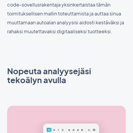
code-sovellusrakentaja yksinkertaistaa tämän
toimituksellisen mallin toteuttamista ja auttaa sinua
muuttamaan autoalan analyysisi aidosti kestäväksi ja
rahaksi muutettavaksi digitaaliseksi tuotteeksi.
Nopeuta analyysejäsi
tekoälyn avulla