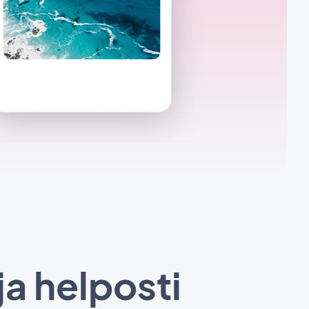
uja helposti