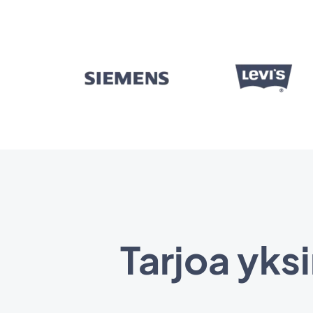
Tarjoa yksi