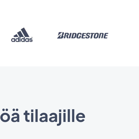
ä tilaajille