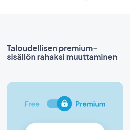
Taloudellisen premium-
sisällön rahaksi muuttaminen