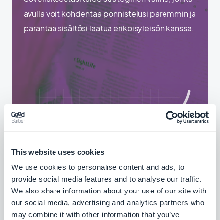
avulla voit kohdentaa ponnistelusi paremmin ja
parantaa sisältösi laatua erikoisyleisön kanssa.
This website uses cookies
We use cookies to personalise content and ads, to
provide social media features and to analyse our traffic.
We also share information about your use of our site with
our social media, advertising and analytics partners who
may combine it with other information that you’ve