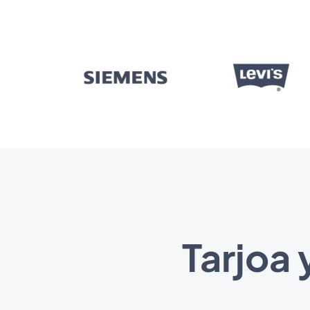
Tarjoa 