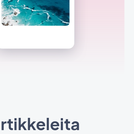
artikkeleita