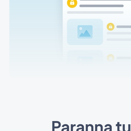
Paranna tu