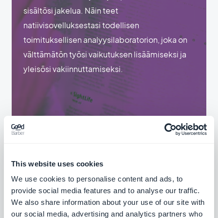
sisältösi jakelua. Näin teet
natiivisovelluksestasi todellisen
toimituksellisen analyysilaboratorion, joka on
välttämätön työsi vaikutuksen lisäämiseksi ja
yleisösi vakiinnuttamiseksi.
This website uses cookies
We use cookies to personalise content and ads, to
provide social media features and to analyse our traffic.
We also share information about your use of our site with
our social media, advertising and analytics partners who