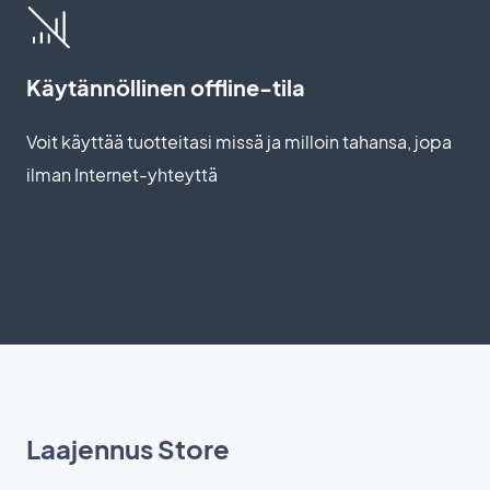
Käytännöllinen offline-tila
Voit käyttää tuotteitasi missä ja milloin tahansa, jopa
ilman Internet-yhteyttä
Laajennus Store