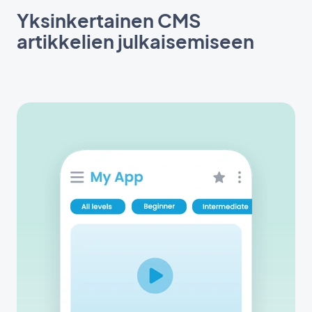
Yksinkertainen CMS
artikkelien julkaisemiseen