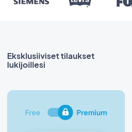
Eksklusiiviset tilaukset
lukijoillesi