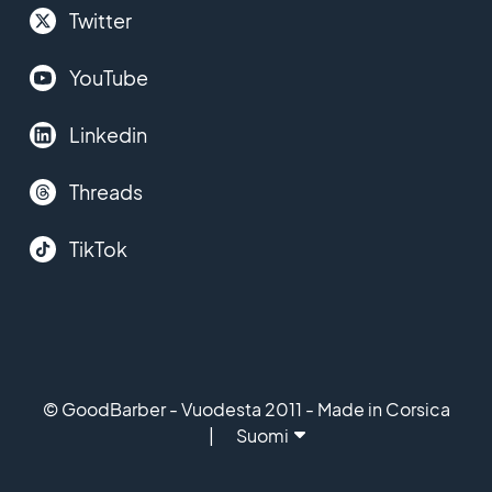
Twitter
YouTube
Linkedin
Threads
TikTok
© GoodBarber - Vuodesta 2011 - Made in Corsica
Suomi