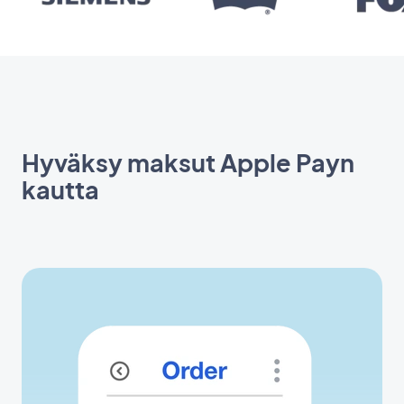
Hyväksy maksut Apple Payn
kautta