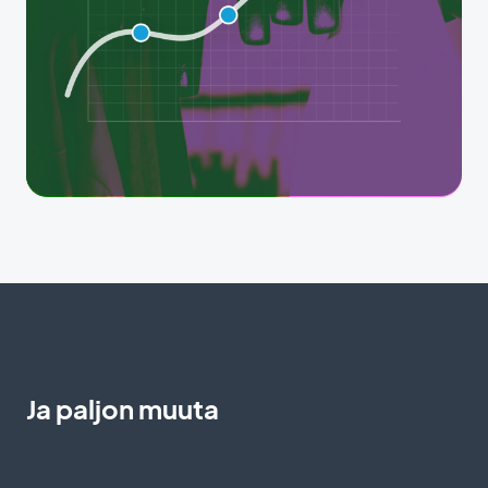
Ja paljon muuta