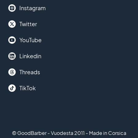
Instagram
Twitter
YouTube
Linkedin
Threads
TikTok
© GoodBarber - Vuodesta 2011 - Made in Corsica