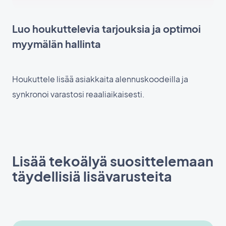
Luo houkuttelevia tarjouksia ja optimoi
myymälän hallinta
Houkuttele lisää asiakkaita alennuskoodeilla ja
synkronoi varastosi reaaliaikaisesti.
Lisää tekoälyä suosittelemaan
täydellisiä lisävarusteita