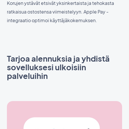
Korujen ystävät etsivät yksinkertaista ja tehokasta
ratkaisua ostostensa viimeistelyyn. Apple Pay -
integraatio optimoi käyttäjäkokemuksen.
Tarjoa alennuksia ja yhdistä
sovelluksesi ulkoisiin
palveluihin