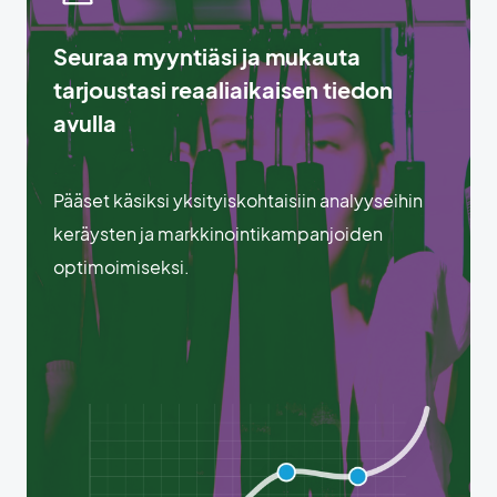
Seuraa myyntiäsi ja mukauta
tarjoustasi reaaliaikaisen tiedon
avulla
Pääset käsiksi yksityiskohtaisiin analyyseihin
keräysten ja markkinointikampanjoiden
optimoimiseksi.