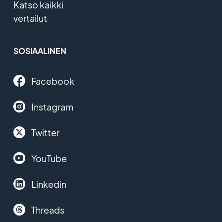
Katso kaikki
vertailut
SOSIAALINEN
Facebook
Instagram
Twitter
YouTube
Linkedin
Threads