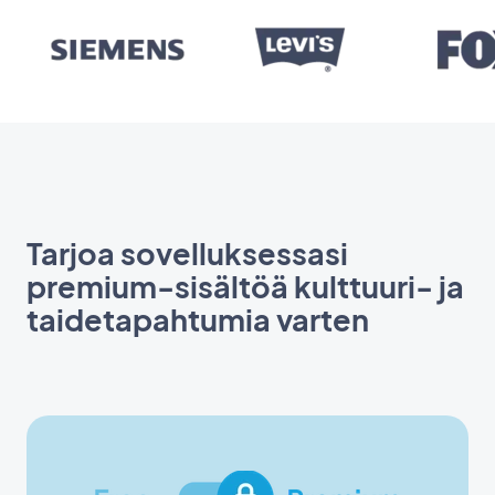
Tarjoa sovelluksessasi
premium-sisältöä kulttuuri- ja
taidetapahtumia varten