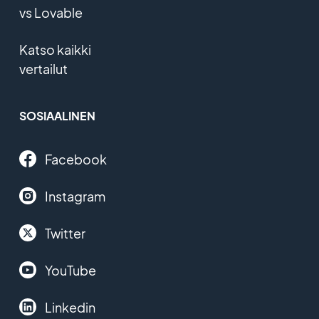
vs Lovable
Katso kaikki
vertailut
SOSIAALINEN
Facebook
Instagram
Twitter
YouTube
Linkedin