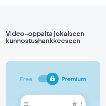
Video-oppaita jokaiseen
kunnostushankkeeseen