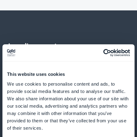
Ja paljon muuta
This website uses cookies
We use cookies to personalise content and ads, to
provide social media features and to analyse our traffic.
We also share information about your use of our site with
Syvällinen trendianalyysi
our social media, advertising and analytics partners who
may combine it with other information that you’ve
Käytä tarkkoja tietoja tilaustarjousten hienosäätöön
provided to them or that they’ve collected from your use
of their services.