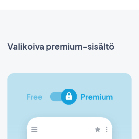
Valikoiva premium-sisältö