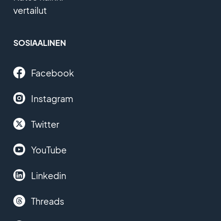
vertailut
SOSIAALINEN
Facebook
Instagram
Twitter
YouTube
Linkedin
Threads