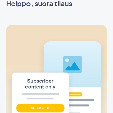
Helppo, suora tilaus