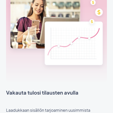
Vakauta tulosi tilausten avulla
Laadukkaan sisällön tarjoaminen uusimmista