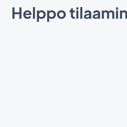
Helppo tilaamin