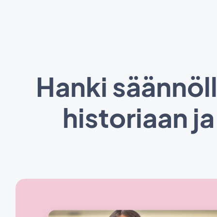
Hanki säännöll
historiaan ja