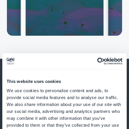
This website uses cookies
Ja paljon muuta
We use cookies to personalise content and ads, to
provide social media features and to analyse our traffic.
We also share information about your use of our site with
our social media, advertising and analytics partners who
may combine it with other information that you’ve
provided to them or that they’ve collected from your use