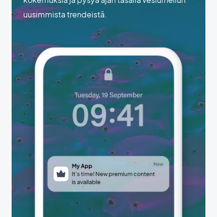
uusimmista trendeistä.