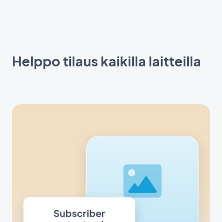
Helppo tilaus kaikilla laitteilla