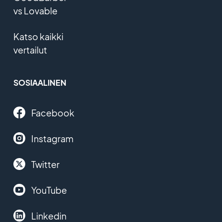
vs Lovable
Katso kaikki
vertailut
SOSIAALINEN
Facebook
Instagram
Twitter
YouTube
Linkedin