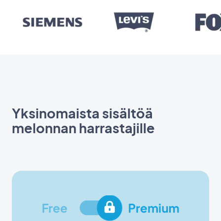
Yksinomaista sisältöä
melonnan harrastajille