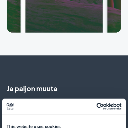
Ja paljon muuta
This website uses cookies