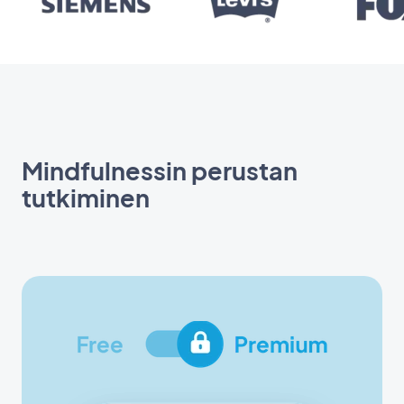
Mindfulnessin perustan
tutkiminen