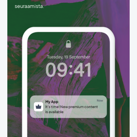
seuraamista.