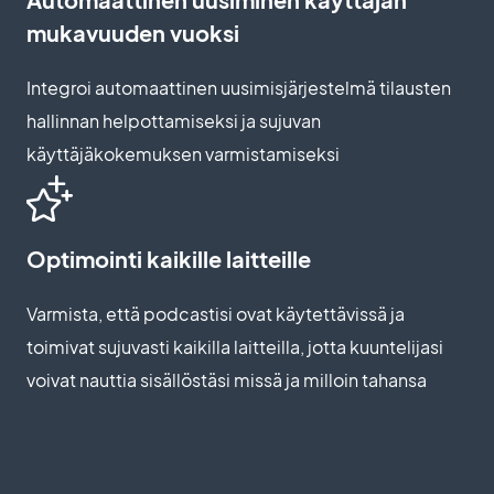
mukavuuden vuoksi
Integroi automaattinen uusimisjärjestelmä tilausten
hallinnan helpottamiseksi ja sujuvan
käyttäjäkokemuksen varmistamiseksi
Optimointi kaikille laitteille
Varmista, että podcastisi ovat käytettävissä ja
toimivat sujuvasti kaikilla laitteilla, jotta kuuntelijasi
voivat nauttia sisällöstäsi missä ja milloin tahansa