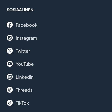
SOSIAALINEN
Facebook
Instagram
Twitter
YouTube
Linkedin
Threads
TikTok