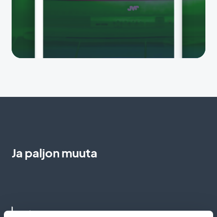
Ja paljon muuta