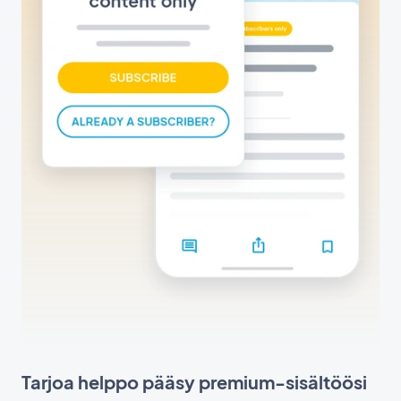
Tarjoa helppo pääsy premium-sisältöösi