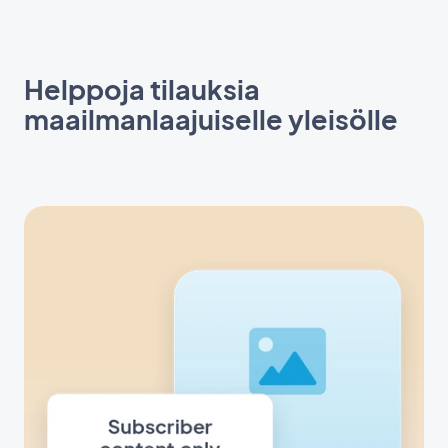
Helppoja tilauksia
maailmanlaajuiselle yleisölle