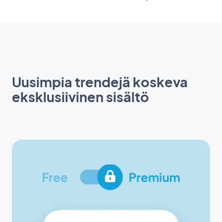
Uusimpia trendejä koskeva
eksklusiivinen sisältö