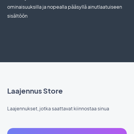
ominaisuuksilla ja nopealla pääsyllä ainutlaatuiseen
sisältöön
Laajennus Store
Laajennukset, jotka saattavat kiinnostaa sinua