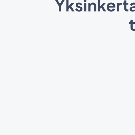
Yksinkerta