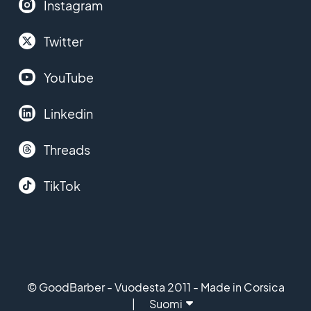
Instagram
Twitter
YouTube
Linkedin
Threads
TikTok
© GoodBarber - Vuodesta 2011 - Made in Corsica
Suomi