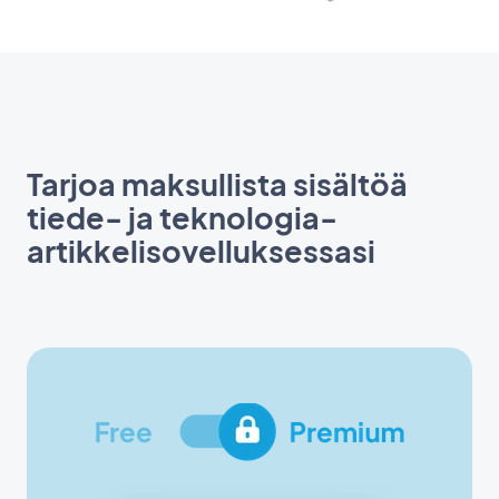
Tarjoa maksullista sisältöä
tiede- ja teknologia-
artikkelisovelluksessasi