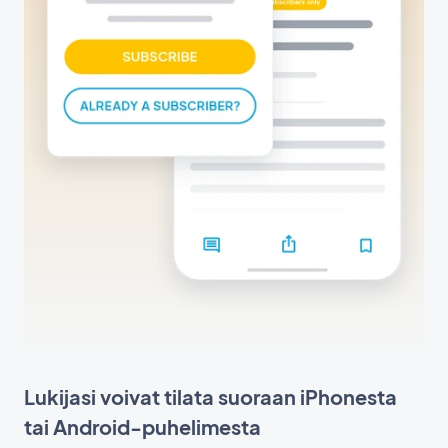
Lukijasi voivat tilata suoraan iPhonesta
tai Android-puhelimesta