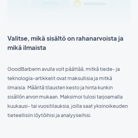
Valitse, mikä sisältö on rahanarvoista ja
mikä ilmaista
GoodBarberin avulla voit päättää, mitkä tiede- ja
teknologia-artikkelit ovat maksullisia ja mitkä
ilmaisia. Määritä tilausten kesto ja hinta kunkin
sisällön arvon mukaan. Maksimoi tulosi tarjoamalla
kuukausi- tai vuositilauksia, joilla saat yksinoikeuden
tieteellisiin löytöihisi ja analyyseihisi.