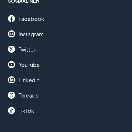
SOSIAALINEN
Facebook
Instagram
Twitter
YouTube
Linkedin
Threads
TikTok