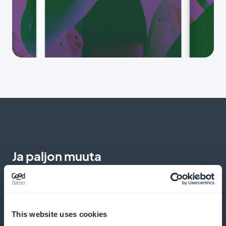
Ja paljon muuta
This website uses cookies