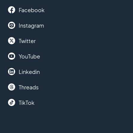
Facebook
Instagram
Twitter
YouTube
Linkedin
Threads
TikTok