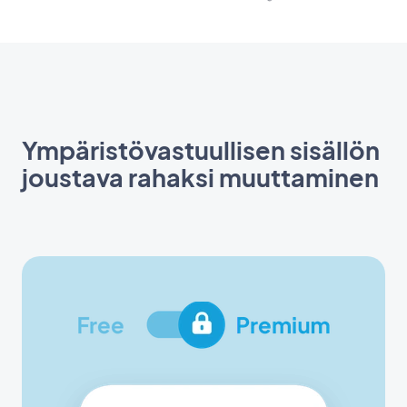
Ympäristövastuullisen sisällön
joustava rahaksi muuttaminen