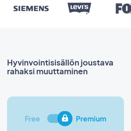
Hyvinvointisisällön joustava
rahaksi muuttaminen