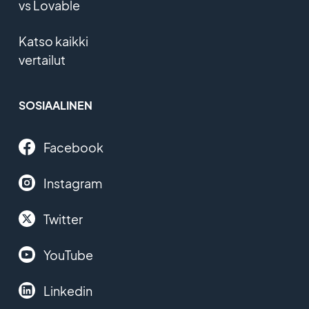
vs Lovable
Katso kaikki
vertailut
SOSIAALINEN
Facebook
Instagram
Twitter
YouTube
Linkedin