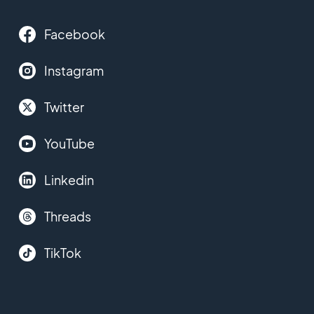
Facebook
Instagram
Twitter
YouTube
Linkedin
Threads
TikTok