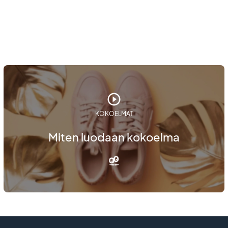
KOKOELMAT
Miten luodaan kokoelma