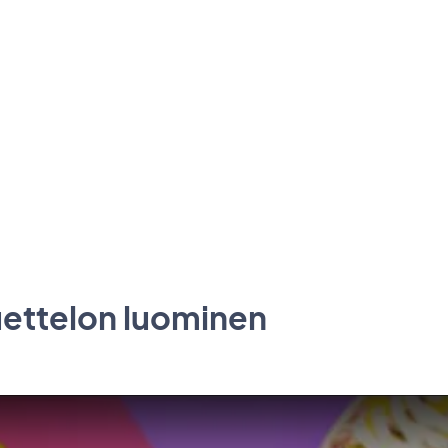
uettelon luominen