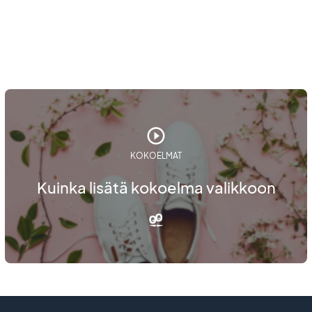
KOKOELMAT
Kuinka lisätä kokoelma valikkoon