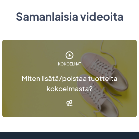
Samanlaisia videoita
KOKOELMAT
Miten lisätä/poistaa tuotteita
kokoelmasta?