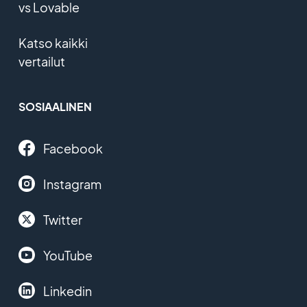
vs Lovable
Katso kaikki
vertailut
SOSIAALINEN
Facebook
Instagram
Twitter
YouTube
Linkedin