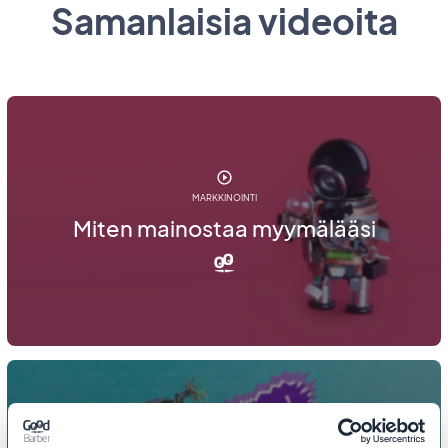
Samanlaisia videoita
MARKKINOINTI
Miten mainostaa myymälääsi