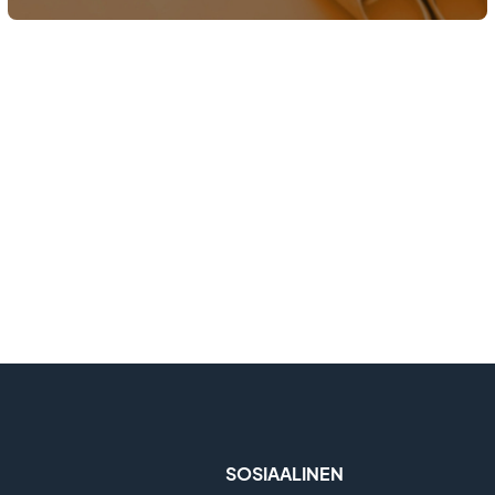
SOSIAALINEN