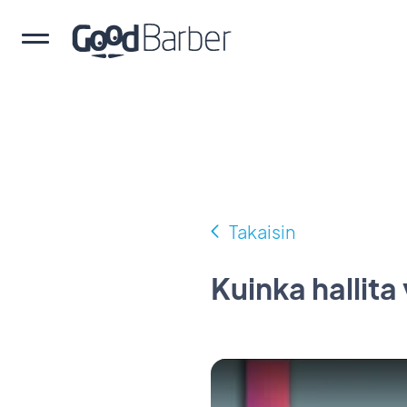
Takaisin
Kuinka hallita