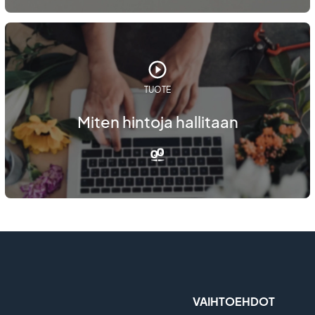
TUOTE
Miten hintoja hallitaan
VAIHTOEHDOT