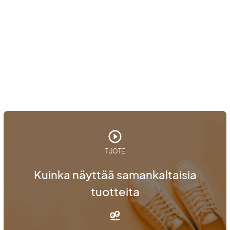
TUOTE
Kuinka näyttää samankaltaisia
tuotteita