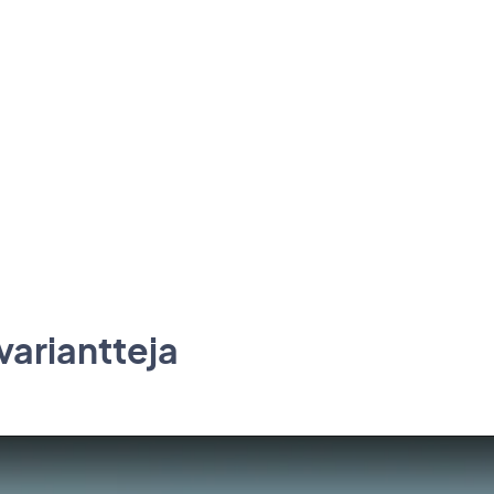
 variantteja