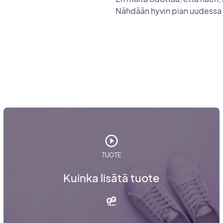
Nähdään hyvin pian uudessa
TUOTE
Kuinka lisätä tuote