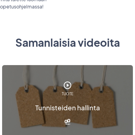
 opetusohjelmassa!
Samanlaisia videoita
TUOTE
Tunnisteiden hallinta